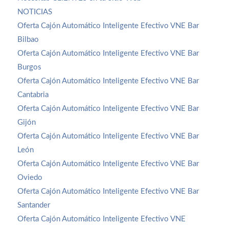
NOTICIAS
Oferta Cajón Automático Inteligente Efectivo VNE Bar
Bilbao
Oferta Cajón Automático Inteligente Efectivo VNE Bar
Burgos
Oferta Cajón Automático Inteligente Efectivo VNE Bar
Cantabria
Oferta Cajón Automático Inteligente Efectivo VNE Bar
Gijón
Oferta Cajón Automático Inteligente Efectivo VNE Bar
León
Oferta Cajón Automático Inteligente Efectivo VNE Bar
Oviedo
Oferta Cajón Automático Inteligente Efectivo VNE Bar
Santander
Oferta Cajón Automático Inteligente Efectivo VNE