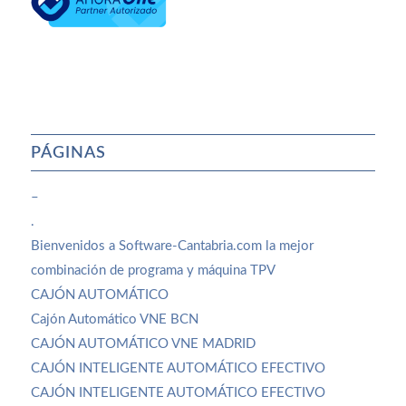
PÁGINAS
–
.
Bienvenidos a Software-Cantabria.com la mejor
combinación de programa y máquina TPV
CAJÓN AUTOMÁTICO
Cajón Automático VNE BCN
CAJÓN AUTOMÁTICO VNE MADRID
CAJÓN INTELIGENTE AUTOMÁTICO EFECTIVO
CAJÓN INTELIGENTE AUTOMÁTICO EFECTIVO