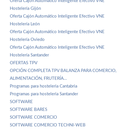
Oferta Cajón Automático Inteligente Efectivo VNE
Hostelería Gijón
Oferta Cajón Automático Inteligente Efectivo VNE
Hostelería León
Oferta Cajón Automático Inteligente Efectivo VNE
Hostelería Oviedo
Oferta Cajón Automático Inteligente Efectivo VNE
Hostelería Santander
OFERTAS TPV
OPCIÓN COMPLETA TPV BALANZA PARA COMERCIO,
ALIMENTACIÓN, FRUTERÍA…
Programas para hosteleria Cantabria
Programas para hosteleria Santander
SOFTWARE
SOFTWARE BARES
SOFTWARE COMERCIO
SOFTWARE COMERCIO TECHNI-WEB