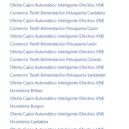
Oferta Cajón Automático Inteligente Efectivo VNE
Comercio Textil Alimentación Peluquería Cantabria
Oferta Cajón Automático Inteligente Efectivo VNE
Comercio Textil Alimentación Peluquería Gijón
Oferta Cajón Automático Inteligente Efectivo VNE
Comercio Textil Alimentación Peluquería León
Oferta Cajón Automático Inteligente Efectivo VNE
Comercio Textil Alimentación Peluquería Oviedo
Oferta Cajón Automático Inteligente Efectivo VNE
Comercio Textil Alimentación Peluquería Santander
Oferta Cajón Automático Inteligente Efectivo VNE
Hostelería Bilbao
Oferta Cajón Automático Inteligente Efectivo VNE
Hostelería Burgos
Oferta Cajón Automático Inteligente Efectivo VNE
Hostelería Cantabria