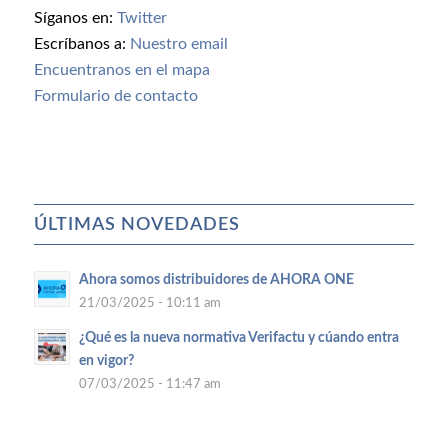
Síganos en:
Twitter
Escríbanos a:
Nuestro email
Encuentranos en el mapa
Formulario de contacto
ÚLTIMAS NOVEDADES
Ahora somos distribuidores de AHORA ONE
21/03/2025 - 10:11 am
¿Qué es la nueva normativa Verifactu y cúando entra
en vigor?
07/03/2025 - 11:47 am