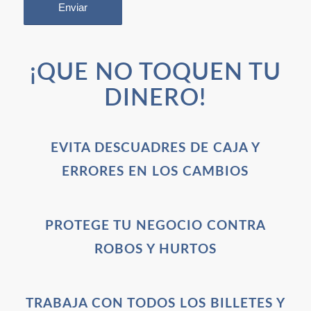
¡QUE NO TOQUEN TU
DINERO!
EVITA DESCUADRES DE CAJA Y
ERRORES EN LOS CAMBIOS
PROTEGE TU NEGOCIO CONTRA
ROBOS Y HURTOS
TRABAJA CON TODOS LOS BILLETES Y