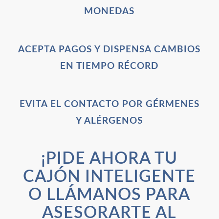
MONEDAS
ACEPTA PAGOS Y DISPENSA CAMBIOS
EN TIEMPO RÉCORD
EVITA EL CONTACTO POR GÉRMENES
Y ALÉRGENOS
¡PIDE AHORA TU
CAJÓN INTELIGENTE
O LLÁMANOS PARA
ASESORARTE AL