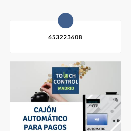
653223608