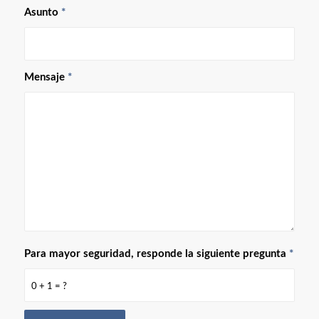
Asunto
*
Mensaje
*
Para mayor seguridad, responde la siguiente pregunta
*
0 + 1 = ?