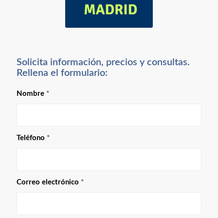
Solicita información, precios y consultas.
Rellena el formulario:
Nombre
*
Teléfono
*
Correo electrónico
*