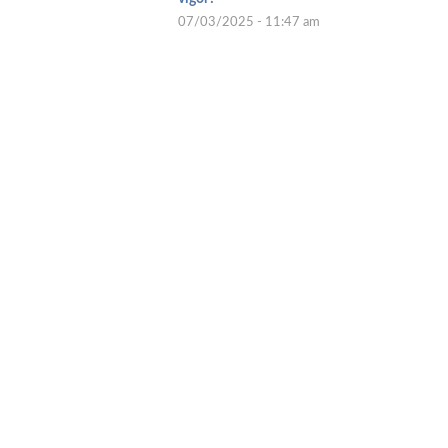
07/03/2025 - 11:47 am