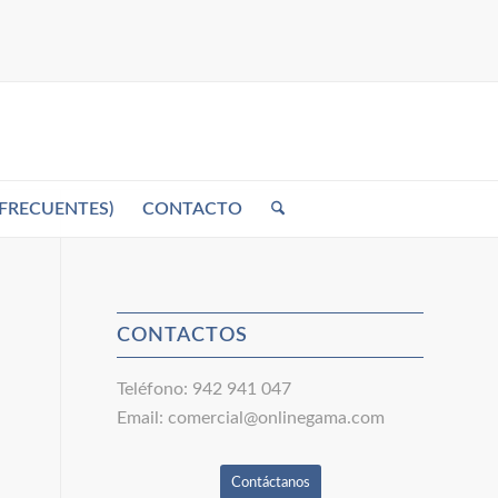
FRECUENTES)
CONTACTO
CONTACTOS
Teléfono:
942 941 047
Email:
comercial@onlinegama.com
Contáctanos