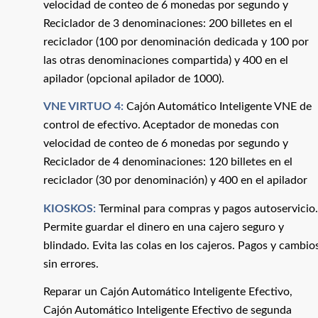
velocidad de conteo de 6 monedas por segundo y
Reciclador de 3 denominaciones: 200 billetes en el
reciclador (100 por denominación dedicada y 100 por
las otras denominaciones compartida) y 400 en el
apilador (opcional apilador de 1000).
VNE
VIRTUO 4:
Cajón Automático Inteligente VNE de
control de efectivo. Aceptador de monedas con
velocidad de conteo de 6 monedas por segundo y
Reciclador de 4 denominaciones: 120 billetes en el
reciclador (30 por denominación) y 400 en el apilador
KIOSKOS:
Terminal para compras y pagos autoservicio.
Permite guardar el dinero en una cajero seguro y
blindado. Evita las colas en los cajeros. Pagos y cambio
sin errores.
Reparar un Cajón Automático Inteligente Efectivo,
Cajón Automático Inteligente Efectivo de segunda