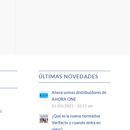
ÚLTIMAS NOVEDADES
Ahora somos distribuidores de
AHORA ONE
21/03/2025 - 10:11 am
l
¿Qué es la nueva normativa
Verifactu y cúando entra en
vigor?