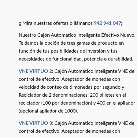
¡¡ Mira nuestras ofertas o llámanos
942 941 047
¡¡
Nuestro Cajón Automático Inteligente Efectivo Nuevo.
Te damos la opción de tres gamas de producto en
función de tus posibilidades de inversión y tus
necesidades de funcionalidad, potencia o durabilidad.
VNE
VIRTUO 2
: Cajón Automático Inteligente VNE de
control de efectivo. Aceptador de monedas con
velocidad de conteo de 6 monedas por segundo y
Reciclador de 2 denominaciones: 200 billetes en el
reciclador (100 por denominación) y 400 en el apilador
(opcional apilador de 1000).
VNE
VIRTUO 3:
Cajón Automático Inteligente VNE de
control de efectivo. Aceptador de monedas con