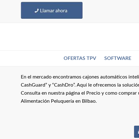
OFERTAS TPV
SOFTWARE
En el mercado encontramos cajones automáticos inteli
CashGuard” y “CashDro”. Aquí le ofrecemos la solució
Consulta en nuestra página el Precio y como comprar
Alimentación Peluquería en Bilbao.