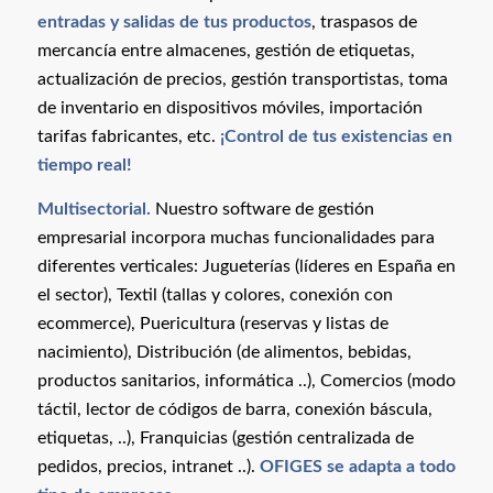
entradas y salidas de tus productos
, traspasos de
mercancía entre almacenes, gestión de etiquetas,
actualización de precios, gestión transportistas, toma
de inventario en dispositivos móviles, importación
tarifas fabricantes, etc.
¡Control de tus existencias en
tiempo real!
Multisectorial.
Nuestro software de gestión
empresarial incorpora muchas funcionalidades para
diferentes verticales: Jugueterías (líderes en España en
el sector), Textil (tallas y colores, conexión con
ecommerce), Puericultura (reservas y listas de
nacimiento), Distribución (de alimentos, bebidas,
productos sanitarios, informática ..), Comercios (modo
táctil, lector de códigos de barra, conexión báscula,
etiquetas, ..), Franquicias (gestión centralizada de
pedidos, precios, intranet ..).
OFIGES se adapta a todo