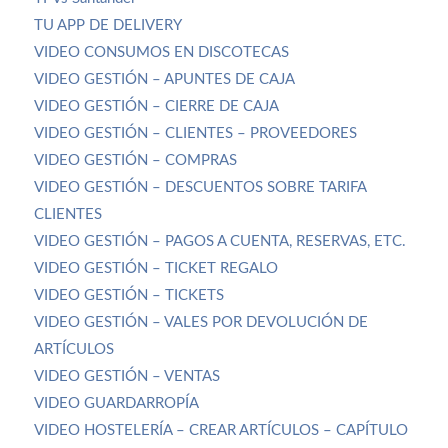
TU APP DE DELIVERY
VIDEO CONSUMOS EN DISCOTECAS
VIDEO GESTIÓN – APUNTES DE CAJA
VIDEO GESTIÓN – CIERRE DE CAJA
VIDEO GESTIÓN – CLIENTES – PROVEEDORES
VIDEO GESTIÓN – COMPRAS
VIDEO GESTIÓN – DESCUENTOS SOBRE TARIFA
CLIENTES
VIDEO GESTIÓN – PAGOS A CUENTA, RESERVAS, ETC.
VIDEO GESTIÓN – TICKET REGALO
VIDEO GESTIÓN – TICKETS
VIDEO GESTIÓN – VALES POR DEVOLUCIÓN DE
ARTÍCULOS
VIDEO GESTIÓN – VENTAS
VIDEO GUARDARROPÍA
VIDEO HOSTELERÍA – CREAR ARTÍCULOS – CAPÍTULO