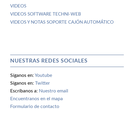
VIDEOS
VIDEOS SOFTWARE TECHNI-WEB
VIDEOS Y NOTAS SOPORTE CAJÓN AUTOMÁTICO
NUESTRAS REDES SOCIALES
Síganos en:
Youtube
Síganos en:
Twitter
Escríbanos a:
Nuestro email
Encuentranos en el mapa
Formulario de contacto