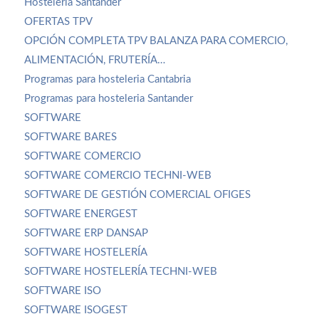
Hostelería Santander
OFERTAS TPV
OPCIÓN COMPLETA TPV BALANZA PARA COMERCIO,
ALIMENTACIÓN, FRUTERÍA…
Programas para hosteleria Cantabria
Programas para hosteleria Santander
SOFTWARE
SOFTWARE BARES
SOFTWARE COMERCIO
SOFTWARE COMERCIO TECHNI-WEB
SOFTWARE DE GESTIÓN COMERCIAL OFIGES
SOFTWARE ENERGEST
SOFTWARE ERP DANSAP
SOFTWARE HOSTELERÍA
SOFTWARE HOSTELERÍA TECHNI-WEB
SOFTWARE ISO
SOFTWARE ISOGEST