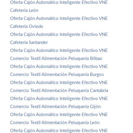
Oferta Cajón Automático Inteligente Efectivo VNE
Cafetería León
Oferta Cajón Automático Inteligente Efectivo VNE
Cafetería Oviedo
Oferta Cajón Automático Inteligente Efectivo VNE
Cafetería Santander
Oferta Cajón Automático Inteligente Efectivo VNE
Comercio Textil Alimentación Peluquería Bilbao
Oferta Cajón Automático Inteligente Efectivo VNE
Comercio Textil Alimentación Peluquería Burgos
Oferta Cajón Automático Inteligente Efectivo VNE
Comercio Textil Alimentación Peluquería Cantabria
Oferta Cajón Automático Inteligente Efectivo VNE
Comercio Textil Alimentación Peluquería Gijón
Oferta Cajón Automático Inteligente Efectivo VNE
Comercio Textil Alimentación Peluquería León
Oferta Cajón Automático Inteligente Efectivo VNE