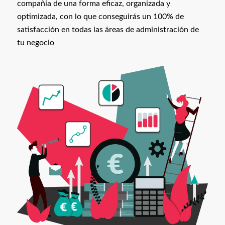
compañía de una forma eficaz, organizada y
optimizada, con lo que conseguirás un 100% de
satisfacción en todas las áreas de administración de
tu negocio