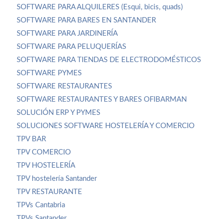
SOFTWARE PARA ALQUILERES (Esqui, bicis, quads)
SOFTWARE PARA BARES EN SANTANDER
SOFTWARE PARA JARDINERÍA
SOFTWARE PARA PELUQUERÍAS
SOFTWARE PARA TIENDAS DE ELECTRODOMÉSTICOS
SOFTWARE PYMES
SOFTWARE RESTAURANTES
SOFTWARE RESTAURANTES Y BARES OFIBARMAN
SOLUCIÓN ERP Y PYMES
SOLUCIONES SOFTWARE HOSTELERÍA Y COMERCIO
TPV BAR
TPV COMERCIO
TPV HOSTELERÍA
TPV hostelería Santander
TPV RESTAURANTE
TPVs Cantabria
TPVs Santander