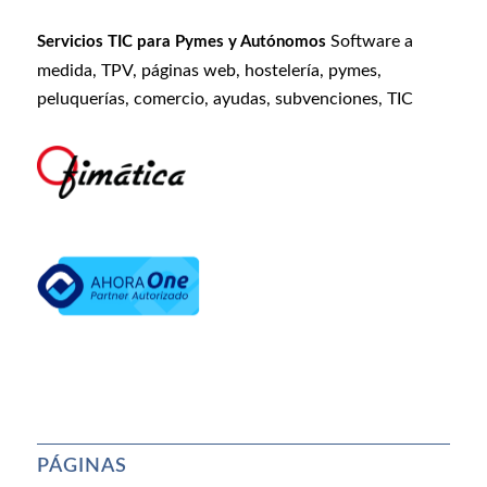
Software a
Servicios TIC para Pymes y Autónomos
medida, TPV, páginas web, hostelería, pymes,
peluquerías, comercio, ayudas, subvenciones, TIC
PÁGINAS