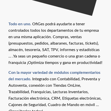
Todo en uno.
OfiGes podrá ayudarte a tener
controlados todos los departamentos de tu empresa
en una misma aplicación. Compras, ventas
(presupuestos, pedidos, albaranes, facturas, tickets),
almacén, tesorería, SAT, TPV, informes y estadísticas
… .Ya seas un pequeño comercio o una gran cadena o
franquicia ¡Optimiza tiempos y gana en productividad!
Con la mayor variedad de módulos complementarios
del mercado.
Integrado con Contabilidad, Preventa y
Autoventa, conexión con Tiendas OnLine,
Trazabilidad, Franquicias, Lecturas Inventarios,
Facturación electrónica, CRM, Etiquetas electrónicas,
Cajones de Seguridad, Cuadro de Mando en móvil …