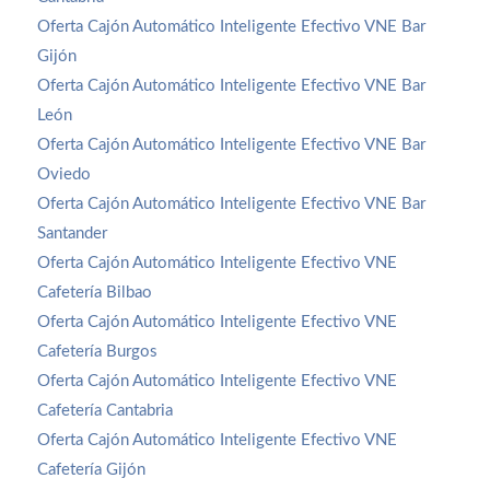
Oferta Cajón Automático Inteligente Efectivo VNE Bar
Gijón
Oferta Cajón Automático Inteligente Efectivo VNE Bar
León
Oferta Cajón Automático Inteligente Efectivo VNE Bar
Oviedo
Oferta Cajón Automático Inteligente Efectivo VNE Bar
Santander
Oferta Cajón Automático Inteligente Efectivo VNE
Cafetería Bilbao
Oferta Cajón Automático Inteligente Efectivo VNE
Cafetería Burgos
Oferta Cajón Automático Inteligente Efectivo VNE
Cafetería Cantabria
Oferta Cajón Automático Inteligente Efectivo VNE
Cafetería Gijón