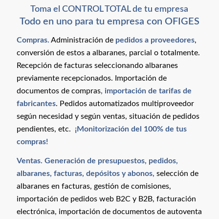
Toma el CONTROL TOTAL de tu empresa
Todo en uno para tu empresa con OFIGES
Compras.
Administración de
pedidos a proveedores
,
conversión de estos a albaranes, parcial o totalmente.
Recepción de facturas seleccionando albaranes
previamente recepcionados. Importación de
documentos de compras
, importación de tarifas de
fabricantes
. Pedidos automatizados multiproveedor
según necesidad y según ventas, situación de pedidos
pendientes, etc.
¡Monitorización del 100% de tus
compras!
Ventas.
Generación de presupuestos, pedidos,
albaranes, facturas, depósitos y abonos
,
selección de
albaranes en facturas, gestión de comisiones,
importación de pedidos web B2C y B2B, facturación
electrónica, importación de documentos de autoventa