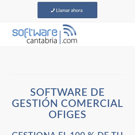
SOFTWARE DE
GESTIÓN COMERCIAL
OFIGES