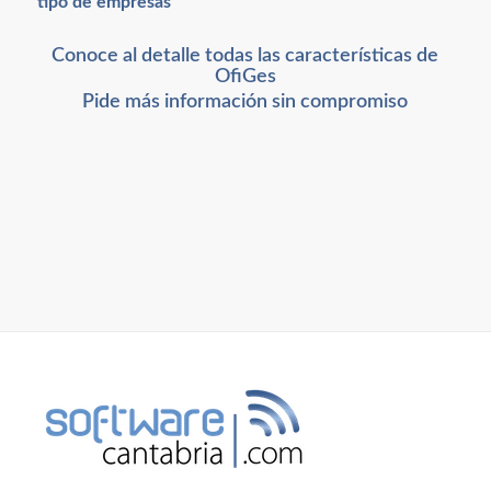
tipo de empresas
Conoce al detalle todas las características de
OfiGes
Pide más información sin compromiso