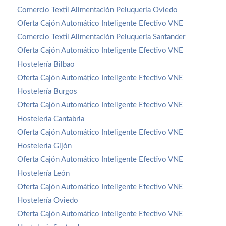
Comercio Textil Alimentación Peluquería Oviedo
Oferta Cajón Automático Inteligente Efectivo VNE
Comercio Textil Alimentación Peluquería Santander
Oferta Cajón Automático Inteligente Efectivo VNE
Hostelería Bilbao
Oferta Cajón Automático Inteligente Efectivo VNE
Hostelería Burgos
Oferta Cajón Automático Inteligente Efectivo VNE
Hostelería Cantabria
Oferta Cajón Automático Inteligente Efectivo VNE
Hostelería Gijón
Oferta Cajón Automático Inteligente Efectivo VNE
Hostelería León
Oferta Cajón Automático Inteligente Efectivo VNE
Hostelería Oviedo
Oferta Cajón Automático Inteligente Efectivo VNE