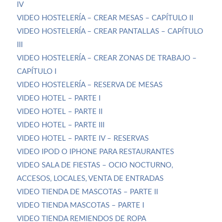
IV
VIDEO HOSTELERÍA – CREAR MESAS – CAPÍTULO II
VIDEO HOSTELERÍA – CREAR PANTALLAS – CAPÍTULO
III
VIDEO HOSTELERÍA – CREAR ZONAS DE TRABAJO –
CAPÍTULO I
VIDEO HOSTELERÍA – RESERVA DE MESAS
VIDEO HOTEL – PARTE I
VIDEO HOTEL – PARTE II
VIDEO HOTEL – PARTE III
VIDEO HOTEL – PARTE IV – RESERVAS
VIDEO IPOD O IPHONE PARA RESTAURANTES
VIDEO SALA DE FIESTAS – OCIO NOCTURNO,
ACCESOS, LOCALES, VENTA DE ENTRADAS
VIDEO TIENDA DE MASCOTAS – PARTE II
VIDEO TIENDA MASCOTAS – PARTE I
VIDEO TIENDA REMIENDOS DE ROPA