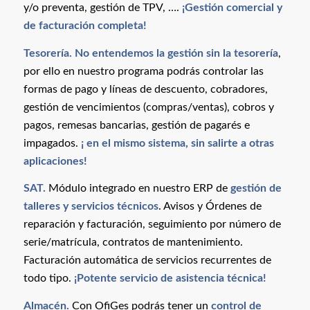
y/o preventa, gestión de TPV, ….
¡Gestión comercial y
de facturación completa!
Tesorería.
No entendemos la gestión sin la tesorería
,
por ello en nuestro programa podrás controlar las
formas de pago y líneas de descuento, cobradores,
gestión de vencimientos (compras/ventas), cobros y
pagos, remesas bancarias, gestión de pagarés e
impagados.
¡ en el mismo sistema, sin salirte a otras
aplicaciones!
SAT.
Módulo integrado en nuestro ERP de
gestión de
talleres y servicios técnicos
. Avisos y Órdenes de
reparación y facturación, seguimiento por número de
serie/matrícula, contratos de mantenimiento.
Facturación automática de servicios recurrentes de
todo tipo.
¡Potente servicio de asistencia técnica!
Almacén.
Con OfiGes podrás tener un
control de