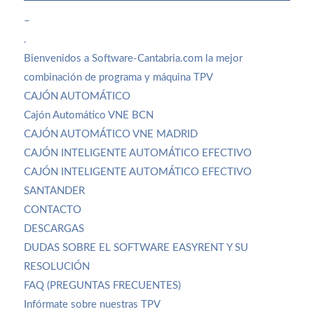
–
.
Bienvenidos a Software-Cantabria.com la mejor
combinación de programa y máquina TPV
CAJÓN AUTOMÁTICO
Cajón Automático VNE BCN
CAJÓN AUTOMÁTICO VNE MADRID
CAJÓN INTELIGENTE AUTOMÁTICO EFECTIVO
CAJÓN INTELIGENTE AUTOMÁTICO EFECTIVO
SANTANDER
CONTACTO
DESCARGAS
DUDAS SOBRE EL SOFTWARE EASYRENT Y SU
RESOLUCIÓN
FAQ (PREGUNTAS FRECUENTES)
Infórmate sobre nuestras TPV