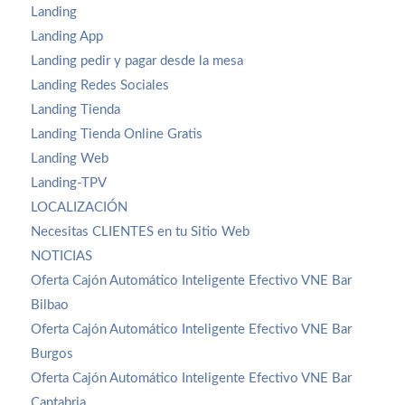
Landing
Landing App
Landing pedir y pagar desde la mesa
Landing Redes Sociales
Landing Tienda
Landing Tienda Online Gratis
Landing Web
Landing-TPV
LOCALIZACIÓN
Necesitas CLIENTES en tu Sitio Web
NOTICIAS
Oferta Cajón Automático Inteligente Efectivo VNE Bar
Bilbao
Oferta Cajón Automático Inteligente Efectivo VNE Bar
Burgos
Oferta Cajón Automático Inteligente Efectivo VNE Bar
Cantabria