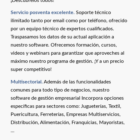
¡Descúbrelos todos!
Servicio posventa excelente.
Soporte técnico
ilimitado tanto por email como por teléfono, ofrecido
por un equipo técnico de expertos cualificados.
Traspasamos los datos de su actual aplicación a
nuestro software. Ofrecemos formación, cursos,
videos y webinars para garantizar que aproveches al
máximo nuestro programa de gestión. ¡Y a un precio
super competitivo!
Multisectorial.
Además de las funcionalidades
comunes para todo tipo de negocios, nuestro
software de gestión empresarial Incorpora opciones
específicas para sectores como: Jugueterías, Textil,
Puericultura, Ferreterías, Empresas Multiservicios,
Distribución, Alimentación, Franquicias, Mayoristas,
…