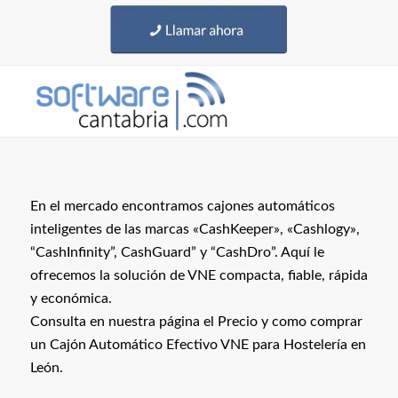
En el mercado encontramos cajones automáticos
inteligentes de las marcas «CashKeeper», «Cashlogy»,
“CashInfinity”, CashGuard” y “CashDro”. Aquí le
ofrecemos la solución de VNE compacta, fiable, rápida
y económica.
Consulta en nuestra página el Precio y como comprar
un Cajón Automático Efectivo VNE para Hostelería en
León.