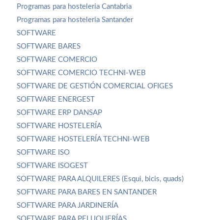
Programas para hosteleria Cantabria
Programas para hosteleria Santander
SOFTWARE
SOFTWARE BARES
SOFTWARE COMERCIO
SOFTWARE COMERCIO TECHNI-WEB
SOFTWARE DE GESTIÓN COMERCIAL OFIGES
SOFTWARE ENERGEST
SOFTWARE ERP DANSAP
SOFTWARE HOSTELERÍA
SOFTWARE HOSTELERÍA TECHNI-WEB
SOFTWARE ISO
SOFTWARE ISOGEST
SOFTWARE PARA ALQUILERES (Esqui, bicis, quads)
SOFTWARE PARA BARES EN SANTANDER
SOFTWARE PARA JARDINERÍA
SOFTWARE PARA PELUQUERÍAS