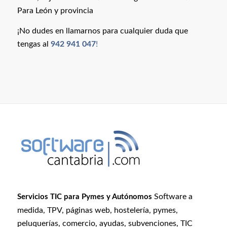
Para León y provincia
¡No dudes en llamarnos para cualquier duda que
tengas al
942 941 047
!
Software a
Servicios TIC para Pymes y Autónomos
medida, TPV, páginas web, hostelería, pymes,
peluquerías, comercio, ayudas, subvenciones, TIC