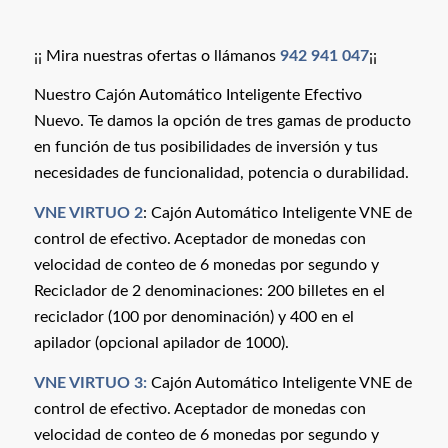
¡¡ Mira nuestras ofertas o llámanos
942 941 047
¡¡
Nuestro Cajón Automático Inteligente Efectivo
Nuevo. Te damos la opción de tres gamas de producto
en función de tus posibilidades de inversión y tus
necesidades de funcionalidad, potencia o durabilidad.
VNE
VIRTUO 2
: Cajón Automático Inteligente VNE de
control de efectivo. Aceptador de monedas con
velocidad de conteo de 6 monedas por segundo y
Reciclador de 2 denominaciones: 200 billetes en el
reciclador (100 por denominación) y 400 en el
apilador (opcional apilador de 1000).
VNE
VIRTUO 3:
Cajón Automático Inteligente VNE de
control de efectivo. Aceptador de monedas con
velocidad de conteo de 6 monedas por segundo y