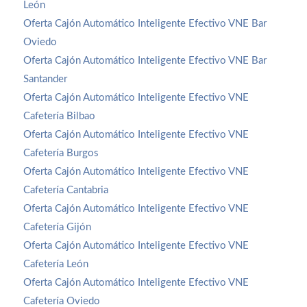
León
Oferta Cajón Automático Inteligente Efectivo VNE Bar
Oviedo
Oferta Cajón Automático Inteligente Efectivo VNE Bar
Santander
Oferta Cajón Automático Inteligente Efectivo VNE
Cafetería Bilbao
Oferta Cajón Automático Inteligente Efectivo VNE
Cafetería Burgos
Oferta Cajón Automático Inteligente Efectivo VNE
Cafetería Cantabria
Oferta Cajón Automático Inteligente Efectivo VNE
Cafetería Gijón
Oferta Cajón Automático Inteligente Efectivo VNE
Cafetería León
Oferta Cajón Automático Inteligente Efectivo VNE
Cafetería Oviedo