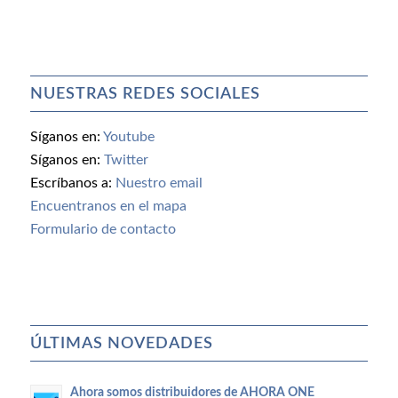
NUESTRAS REDES SOCIALES
Síganos en:
Youtube
Síganos en:
Twitter
Escríbanos a:
Nuestro email
Encuentranos en el mapa
Formulario de contacto
ÚLTIMAS NOVEDADES
Ahora somos distribuidores de AHORA ONE