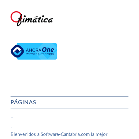
PÁGINAS
–
.
Bienvenidos a Software-Cantabria.com la mejor