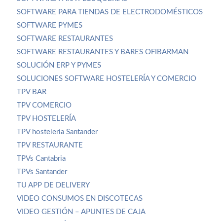
SOFTWARE PARA TIENDAS DE ELECTRODOMÉSTICOS
SOFTWARE PYMES
SOFTWARE RESTAURANTES
SOFTWARE RESTAURANTES Y BARES OFIBARMAN
SOLUCIÓN ERP Y PYMES
SOLUCIONES SOFTWARE HOSTELERÍA Y COMERCIO
TPV BAR
TPV COMERCIO
TPV HOSTELERÍA
TPV hostelería Santander
TPV RESTAURANTE
TPVs Cantabria
TPVs Santander
TU APP DE DELIVERY
VIDEO CONSUMOS EN DISCOTECAS
VIDEO GESTIÓN – APUNTES DE CAJA