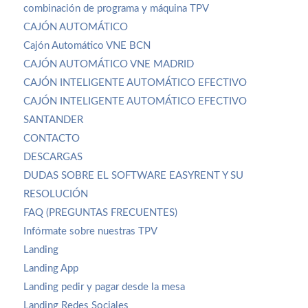
combinación de programa y máquina TPV
CAJÓN AUTOMÁTICO
Cajón Automático VNE BCN
CAJÓN AUTOMÁTICO VNE MADRID
CAJÓN INTELIGENTE AUTOMÁTICO EFECTIVO
CAJÓN INTELIGENTE AUTOMÁTICO EFECTIVO
SANTANDER
CONTACTO
DESCARGAS
DUDAS SOBRE EL SOFTWARE EASYRENT Y SU
RESOLUCIÓN
FAQ (PREGUNTAS FRECUENTES)
Infórmate sobre nuestras TPV
Landing
Landing App
Landing pedir y pagar desde la mesa
Landing Redes Sociales