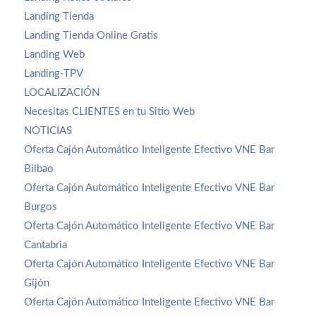
Landing Tienda
Landing Tienda Online Gratis
Landing Web
Landing-TPV
LOCALIZACIÓN
Necesitas CLIENTES en tu Sitio Web
NOTICIAS
Oferta Cajón Automático Inteligente Efectivo VNE Bar
Bilbao
Oferta Cajón Automático Inteligente Efectivo VNE Bar
Burgos
Oferta Cajón Automático Inteligente Efectivo VNE Bar
Cantabria
Oferta Cajón Automático Inteligente Efectivo VNE Bar
Gijón
Oferta Cajón Automático Inteligente Efectivo VNE Bar