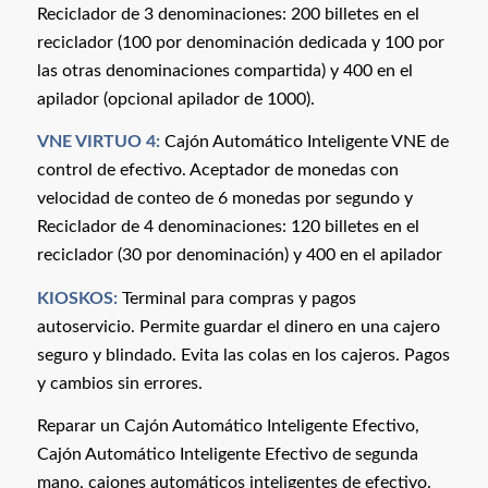
Reciclador de 3 denominaciones: 200 billetes en el
reciclador (100 por denominación dedicada y 100 por
las otras denominaciones compartida) y 400 en el
apilador (opcional apilador de 1000).
VNE
VIRTUO 4:
Cajón Automático Inteligente VNE de
control de efectivo. Aceptador de monedas con
velocidad de conteo de 6 monedas por segundo y
Reciclador de 4 denominaciones: 120 billetes en el
reciclador (30 por denominación) y 400 en el apilador
KIOSKOS:
Terminal para compras y pagos
autoservicio. Permite guardar el dinero en una cajero
seguro y blindado. Evita las colas en los cajeros. Pagos
y cambios sin errores.
Reparar un Cajón Automático Inteligente Efectivo,
Cajón Automático Inteligente Efectivo de segunda
mano, cajones automáticos inteligentes de efectivo.