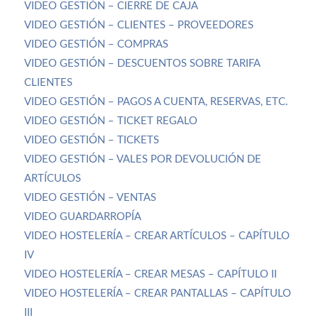
VIDEO GESTIÓN – CIERRE DE CAJA
VIDEO GESTIÓN – CLIENTES – PROVEEDORES
VIDEO GESTIÓN – COMPRAS
VIDEO GESTIÓN – DESCUENTOS SOBRE TARIFA
CLIENTES
VIDEO GESTIÓN – PAGOS A CUENTA, RESERVAS, ETC.
VIDEO GESTIÓN – TICKET REGALO
VIDEO GESTIÓN – TICKETS
VIDEO GESTIÓN – VALES POR DEVOLUCIÓN DE
ARTÍCULOS
VIDEO GESTIÓN – VENTAS
VIDEO GUARDARROPÍA
VIDEO HOSTELERÍA – CREAR ARTÍCULOS – CAPÍTULO
IV
VIDEO HOSTELERÍA – CREAR MESAS – CAPÍTULO II
VIDEO HOSTELERÍA – CREAR PANTALLAS – CAPÍTULO
III