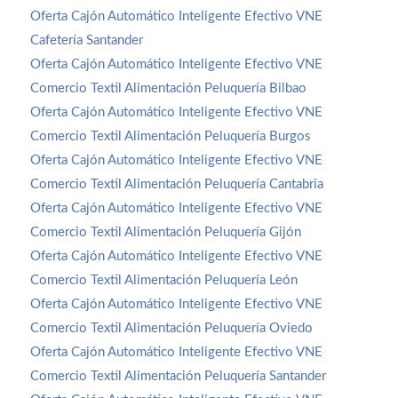
Oferta Cajón Automático Inteligente Efectivo VNE
Cafetería Santander
Oferta Cajón Automático Inteligente Efectivo VNE
Comercio Textil Alimentación Peluquería Bilbao
Oferta Cajón Automático Inteligente Efectivo VNE
Comercio Textil Alimentación Peluquería Burgos
Oferta Cajón Automático Inteligente Efectivo VNE
Comercio Textil Alimentación Peluquería Cantabria
Oferta Cajón Automático Inteligente Efectivo VNE
Comercio Textil Alimentación Peluquería Gijón
Oferta Cajón Automático Inteligente Efectivo VNE
Comercio Textil Alimentación Peluquería León
Oferta Cajón Automático Inteligente Efectivo VNE
Comercio Textil Alimentación Peluquería Oviedo
Oferta Cajón Automático Inteligente Efectivo VNE
Comercio Textil Alimentación Peluquería Santander