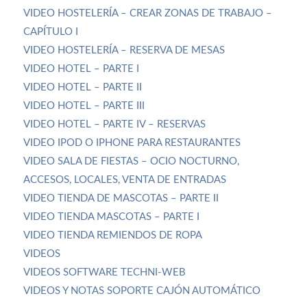
VIDEO HOSTELERÍA – CREAR ZONAS DE TRABAJO –
CAPÍTULO I
VIDEO HOSTELERÍA – RESERVA DE MESAS
VIDEO HOTEL – PARTE I
VIDEO HOTEL – PARTE II
VIDEO HOTEL – PARTE III
VIDEO HOTEL – PARTE IV – RESERVAS
VIDEO IPOD O IPHONE PARA RESTAURANTES
VIDEO SALA DE FIESTAS – OCIO NOCTURNO,
ACCESOS, LOCALES, VENTA DE ENTRADAS
VIDEO TIENDA DE MASCOTAS – PARTE II
VIDEO TIENDA MASCOTAS – PARTE I
VIDEO TIENDA REMIENDOS DE ROPA
VIDEOS
VIDEOS SOFTWARE TECHNI-WEB
VIDEOS Y NOTAS SOPORTE CAJÓN AUTOMÁTICO