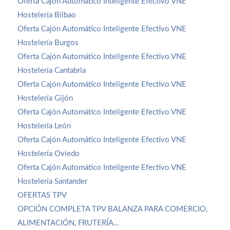
Oferta Cajón Automático Inteligente Efectivo VNE
Hostelería Bilbao
Oferta Cajón Automático Inteligente Efectivo VNE
Hostelería Burgos
Oferta Cajón Automático Inteligente Efectivo VNE
Hostelería Cantabria
Oferta Cajón Automático Inteligente Efectivo VNE
Hostelería Gijón
Oferta Cajón Automático Inteligente Efectivo VNE
Hostelería León
Oferta Cajón Automático Inteligente Efectivo VNE
Hostelería Oviedo
Oferta Cajón Automático Inteligente Efectivo VNE
Hostelería Santander
OFERTAS TPV
OPCIÓN COMPLETA TPV BALANZA PARA COMERCIO,
ALIMENTACIÓN, FRUTERÍA…